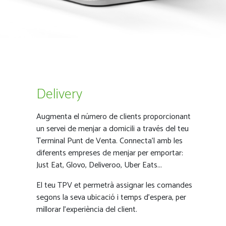
Delivery
Augmenta el número de clients proporcionant
un servei de menjar a domicili a través del teu
Terminal Punt de Venta. Connecta’l amb les
diferents empreses de menjar per emportar:
Just Eat, Glovo, Deliveroo, Uber Eats...
El teu TPV et permetrà assignar les comandes
segons la seva ubicació i temps d’espera, per
millorar l’experiència del client.