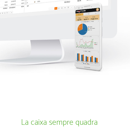
La caixa sempre quadra