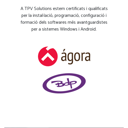
A TPV Solutions estem certificats i qualificats
per la instal·lació, programació, configuració i
formació dels softwares més avantguardistes
per a sistemes Windows i Android.