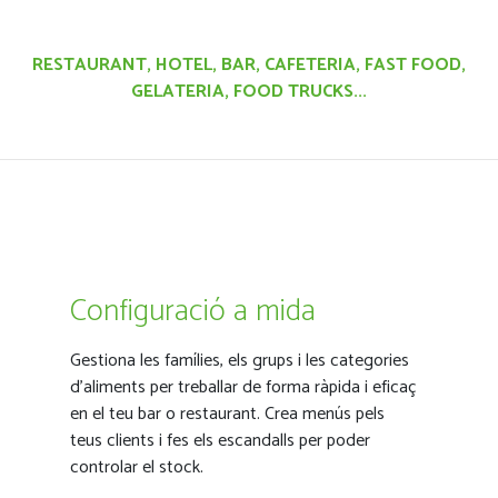
RESTAURANT, HOTEL, BAR, CAFETERIA, FAST FOOD,
GELATERIA, FOOD TRUCKS...
Configuració a mida
Gestiona les famílies, els grups i les categories
d’aliments per treballar de forma ràpida i eficaç
en el teu bar o restaurant. Crea menús pels
teus clients i fes els escandalls per poder
controlar el stock.