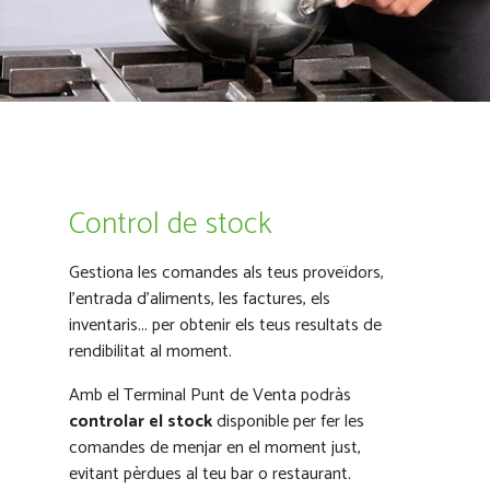
Control de stock
Gestiona les comandes als teus proveïdors,
l’entrada d’aliments, les factures, els
inventaris... per obtenir els teus resultats de
rendibilitat al moment.
Amb el Terminal Punt de Venta podràs
controlar el stock
disponible per fer les
comandes de menjar en el moment just,
evitant pèrdues al teu bar o restaurant.