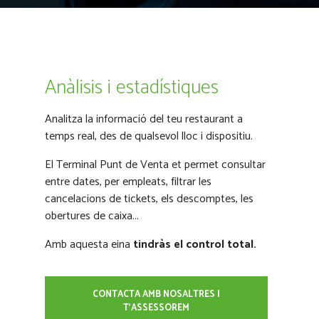
Anàlisis i estadístiques
Analitza la informació del teu restaurant a
temps real, des de qualsevol lloc i dispositiu.
El Terminal Punt de Venta et permet consultar
entre dates, per empleats, filtrar les
cancelacions de tickets, els descomptes, les
obertures de caixa...
Amb aquesta eina
tindràs el control total.
CONTACTA AMB NOSALTRES I
T'ASSESSOREM