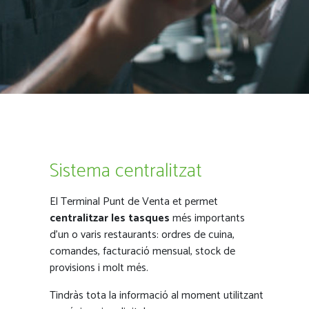
Sistema centralitzat
El Terminal Punt de Venta et permet
centralitzar les tasques
més importants
d'un o varis restaurants: ordres de cuina,
comandes, facturació mensual, stock de
provisions i molt més.
Tindràs tota la informació al moment utilitzant