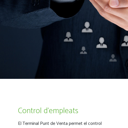
Control d'empleats
El Terminal Punt de Venta permet el control