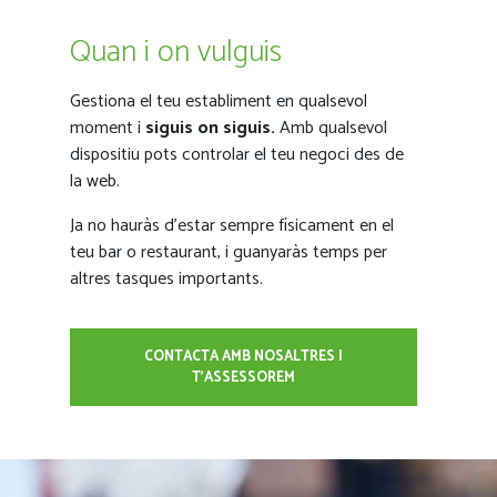
Quan i on vulguis
Gestiona el teu establiment en qualsevol
moment i
siguis on siguis.
Amb qualsevol
dispositiu pots controlar el teu negoci des de
la web.
Ja no hauràs d’estar sempre físicament en el
teu bar o restaurant, i guanyaràs temps per
altres tasques importants.
CONTACTA AMB NOSALTRES I
T'ASSESSOREM