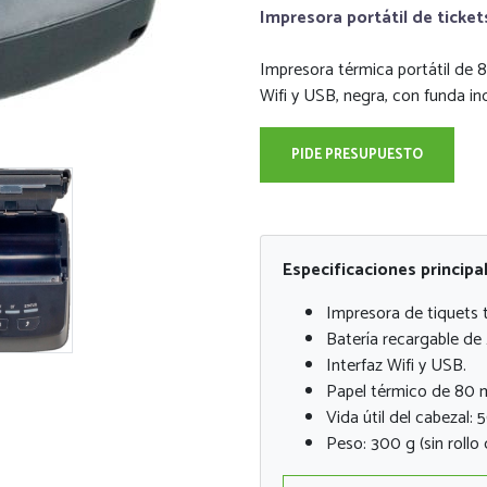
Impresora portátil de ticket
Impresora térmica portátil de
Wifi y USB, negra, con funda inc
PIDE PRESUPUESTO
Especificaciones principa
Impresora de tiquets t
Batería recargable d
Interfaz Wifi y USB.
Papel térmico de 80 
Vida útil del cabezal: 
Peso: 300 g (sin rollo 