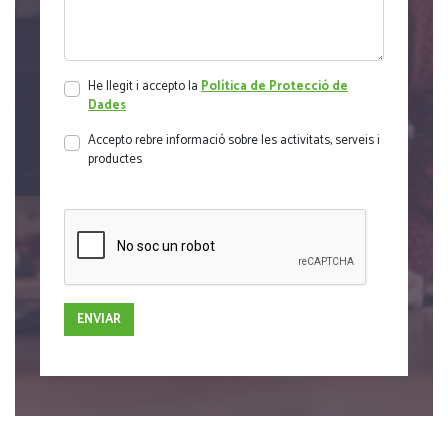
He llegit i accepto la
Política de Protecció de
Dades
Accepto rebre informació sobre les activitats, serveis i
productes
ENVIAR