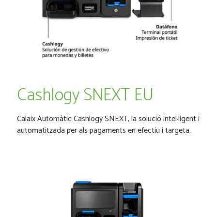
Cashlogy SNEXT EU
Calaix Automàtic Cashlogy SNEXT, la solució intel·ligent i
automatitzada per als pagaments en efectiu i targeta.