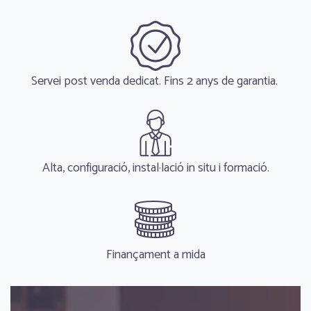
Servei post venda dedicat. Fins 2 anys de garantia.
Alta, configuració, instal·lació in situ i formació.
Finançament a mida