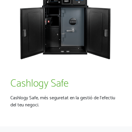
Cashlogy Safe
Cashlogy Safe, més seguretat en la gestió de l'efectiu
del teu negoci.