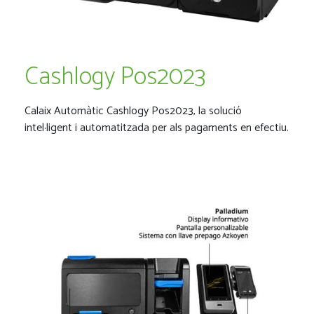
Cashlogy Pos2023
Calaix Automàtic Cashlogy Pos2023, la solució
intel·ligent i automatitzada per als pagaments en efectiu.